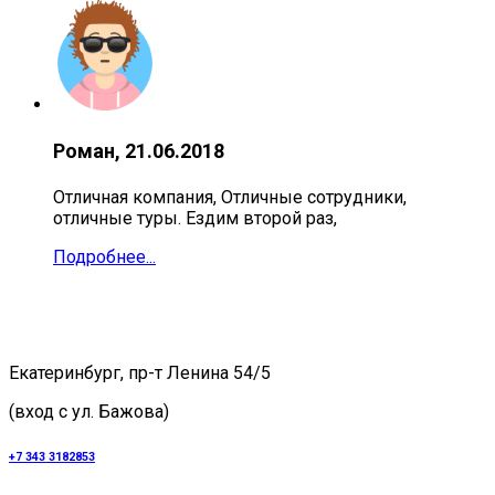
Роман, 21.06.2018
Отличная компания, Отличные сотрудники,
отличные туры. Ездим второй раз,
Подробнее...
Екатеринбург, пр-т Ленина 54/5
(вход с ул. Бажова)
+7 343 3182853