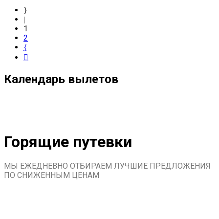
1
2
Календарь вылетов
Горящие путевки
МЫ ЕЖЕДНЕВНО ОТБИРАЕМ ЛУЧШИЕ ПРЕДЛОЖЕНИЯ
ПО СНИЖЕННЫМ ЦЕНАМ