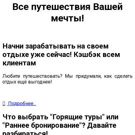
Все путешествия Вашей
мечты!
Начни зарабатывать на своем
отдыхе уже сейчас! Кэшбэк всем
клиентам
Любите путешествовать? Мы придумали, как сделать
отдых ещё выгоднее!
Подробнее...
Что выбрать "Горящие туры" или
"Раннее бронирование"? Давайте
разбираться!