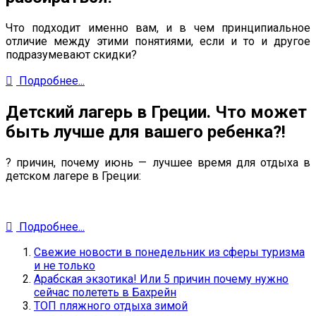
Что подходит именно вам, и в чем принципиальное
отличие между этими понятиями, если и то и другое
подразумевают скидки?
Подробнее...
Детский лагерь в Греции. Что может
быть лучше для вашего ребенка?!
? причин, почему июнь — лучшее время для отдыха в
детском лагере в Греции:
Подробнее...
Свежие новости в понедельник из сферы туризма
и не только
Арабская экзотика! Или 5 причин почему нужно
сейчас полететь в Бахрейн
ТОП пляжного отдыха зимой