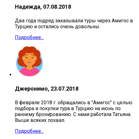
Надежда, 07.08.2018
Два года подряд заказывали туры через Амигос в
Турцию и остались очень довольны.
Подробнее...
Джеронимо, 23.07.2018
В феврале 2018 г. обращались в "Амигос" с целью
подбора и покупки тура в Турцию на июнь по
раннему бронированию. С нами работала Татьяна.
Выше всяких похвал.
Подробнее...