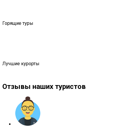
Горящие туры
Лучшие курорты
Отзывы наших туристов