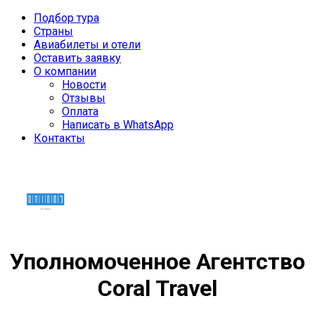
Подбор тура
Страны
Авиабилеты и отели
Оставить заявку
О компании
Новости
Отзывы
Оплата
Написать в WhatsApp
Контакты
Уполномоченное Агентство
Coral Travel