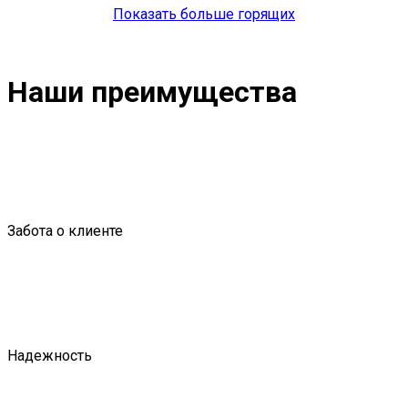
Показать больше горящих
Наши преимущества
Забота о клиенте
Надежность