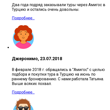
Два года подряд заказывали туры через Амигос в
Турцию и остались очень довольны.
Подробнее...
Джеронимо, 23.07.2018
В феврале 2018 г. обращались в "Амигос" с целью
подбора и покупки тура в Турцию на июнь по
раннему бронированию. С нами работала Татьяна.
Выше всяких похвал.
Подробнее...