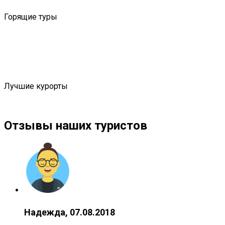
Горящие туры
Лучшие курорты
Отзывы наших туристов
Надежда, 07.08.2018