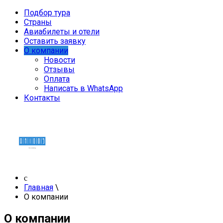
Подбор тура
Страны
Авиабилеты и отели
Оставить заявку
О компании
Новости
Отзывы
Оплата
Написать в WhatsApp
Контакты
Главная
\
О компании
О компании