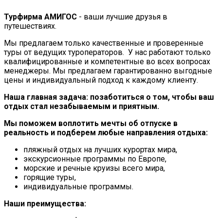
Турфирма АМИГОС
- ваши лучшие друзья в
путешествиях.
Мы предлагаем только качественные и проверенные
туры от ведущих туроператоров. У нас работают только
квалифицированные и компетентные во всех вопросах
менеджеры. Мы предлагаем гарантированно выгодные
цены и индивидуальный подход к каждому клиенту.
Наша главная задача:
позаботиться о том, чтобы ваш
отдых стал незабываемым и приятным.
Мы поможем воплотить мечты об отпуске в
реальность и подберем любые направления отдыха:
пляжный отдых на лучших курортах мира,
экскурсионные программы по Европе,
морские и речные круизы всего мира,
горящие туры,
индивидуальные программы.
Наши преимущества: