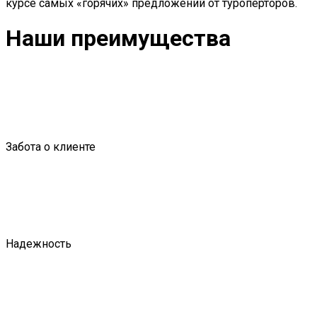
курсе самых «горячих» предложений от туроперторов.
Наши преимущества
Забота о клиенте
Надежность