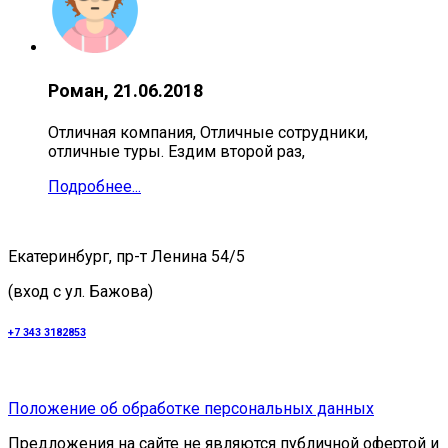
Роман, 21.06.2018
Отличная компания, Отличные сотрудники,
отличные туры. Ездим второй раз,
Подробнее...
Екатеринбург, пр-т Ленина 54/5
(вход с ул. Бажова)
+7 343 3182853
Положение об обработке персональных данных
Предложения на сайте не являются публичной офертой и