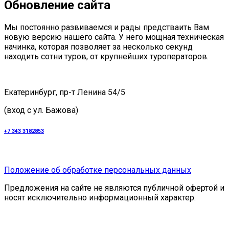
Обновление сайта
Мы постоянно развиваемся и рады предстваить Вам
новую версию нашего сайта. У него мощная техническая
начинка, которая позволяет за несколько секунд
находить сотни туров, от крупнейших туроператоров.
Екатеринбург, пр-т Ленина 54/5
(вход с ул. Бажова)
+7 343 3182853
Положение об обработке персональных данных
Предложения на сайте не являются публичной офертой и
носят исключительно информационный характер.