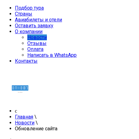
Подбор тура
Страны
Авиабилеты и отели
Оставить заявку
О компании
Новости
Отзывы
Оплата
Написать в WhatsApp
Контакты
Главная
\
Новости
\
Обновление сайта