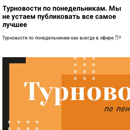
Турновости по понедельникам. Мы
не устаем публиковать все самое
лучшее
Турновости по понедельникам как всегда в эфире ✋?