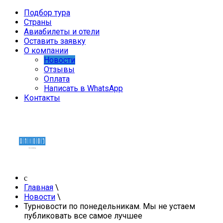
Подбор тура
Страны
Авиабилеты и отели
Оставить заявку
О компании
Новости
Отзывы
Оплата
Написать в WhatsApp
Контакты
Главная
\
Новости
\
Турновости по понедельникам. Мы не устаем
публиковать все самое лучшее