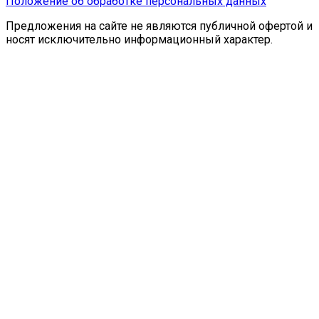
Положение об обработке персональных данных
Предложения на сайте не являются публичной офертой и
носят исключительно информационный характер.